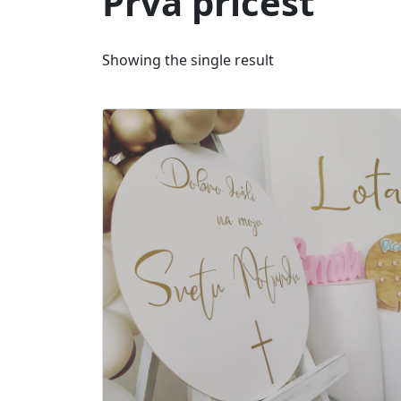
Prva pričest
Showing the single result